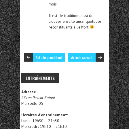
mois.
Il est de tradition aussi de
trouver ensuite aussi quelques
reconstituants à l’effort
!
Article précédent
Article suivant
ENTRAÎNEMENTS
Adresse
27 rue Pascal Ruinat
Marseille 05
Horaires d’entraînement:
Lundi: 19h30 – 21h30
Mercredi : 19h30 – 21h30