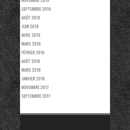
SEPTEMBRE 2019
AOÛT 2019
JUIN 2019
AVRIL 2019
MARS 2019
FÉVRIER 2019
AOÛT 2018
MARS 2018
JANVIER 2018
NOVEMBRE 2017
SEPTEMBRE 2017