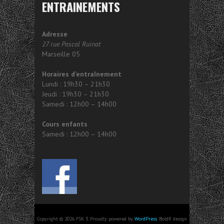
ENTRAINEMENTS
Adresse
27 rue Pascal Ruinat
Marseille 05
Horaires d’entraînement
Lundi : 19h30 – 21h30
Jeudi : 19h30 – 21h30
Samedi : 12h00 – 14h00
Cours enfants
Samedi : 12h00 – 14h00
Copyright © 2026 FSK 3. Proudly powered by
WordPress
. BoldR design