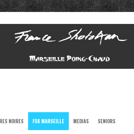
RES NOIRES
FSK MARSEILLE
MEDIAS
SENIORS