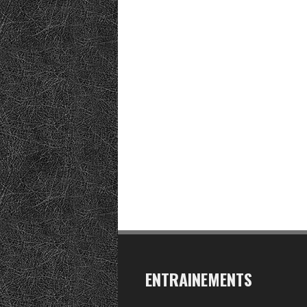
ENTRAINEMENTS