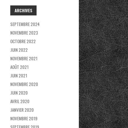
C
ARCHIVES
H
E
SEPTEMBRE 2024
R
NOVEMBRE 2023
OCTOBRE 2022
:
JUIN 2022
NOVEMBRE 2021
AOÛT 2021
JUIN 2021
NOVEMBRE 2020
JUIN 2020
AVRIL 2020
JANVIER 2020
NOVEMBRE 2019
SEPTEMBRE 2019