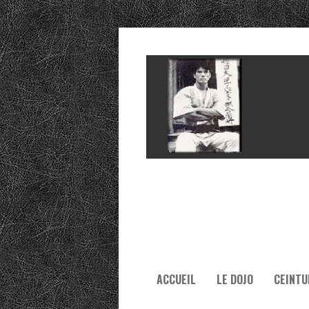
ACCUEIL
LE DOJO
CEINTU