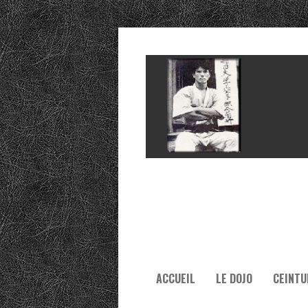
ACCUEIL
LE DOJO
CEINTU