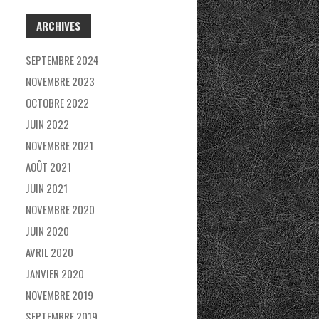
C
ARCHIVES
H
E
SEPTEMBRE 2024
R
NOVEMBRE 2023
OCTOBRE 2022
:
JUIN 2022
NOVEMBRE 2021
AOÛT 2021
JUIN 2021
NOVEMBRE 2020
JUIN 2020
AVRIL 2020
JANVIER 2020
NOVEMBRE 2019
SEPTEMBRE 2019