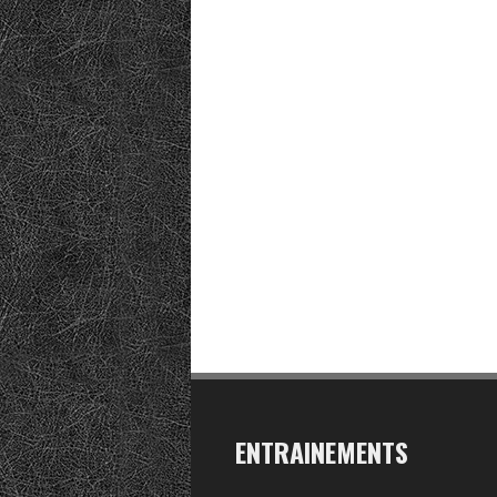
ENTRAINEMENTS