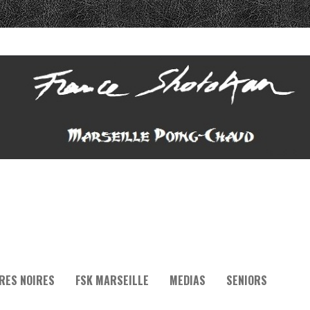
RES NOIRES
FSK MARSEILLE
MEDIAS
SENIORS